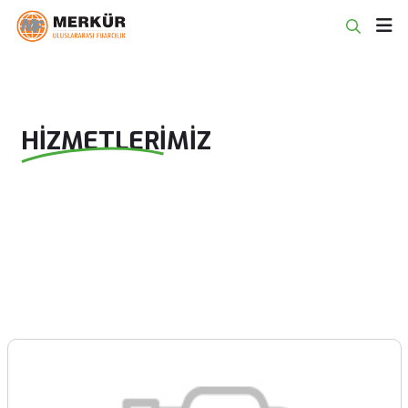
HIZMETLERIMIZ