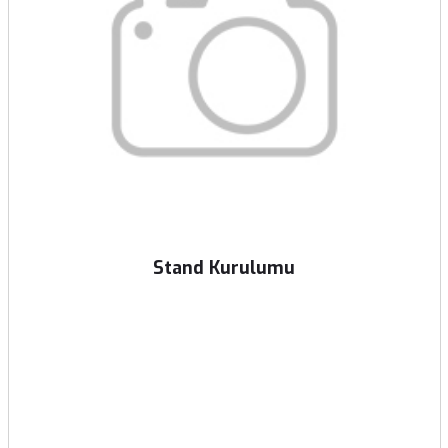
Stand Kurulumu