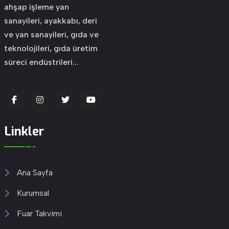
ahşap işleme yan
sanayileri, ayakkabı, deri
ve yan sanayileri, gıda ve
teknolojileri, gıda üretim
süreci endüstrileri...
Linkler
Ana Sayfa
Kurumsal
Fuar Takvimi