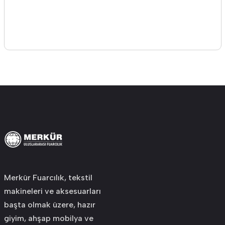
Merkür Fuarcılık, tekstil
makineleri ve aksesuarları
başta olmak üzere, hazır
giyim, ahşap mobilya ve