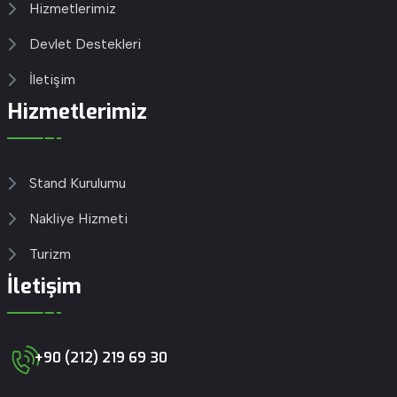
Hizmetlerimiz
Devlet Destekleri
İletişim
Hizmetlerimiz
Stand Kurulumu
Nakliye Hizmeti
Turizm
İletişim
+90 (212) 219 69 30