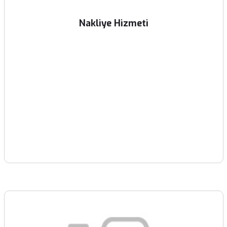
Nakliye Hizmeti