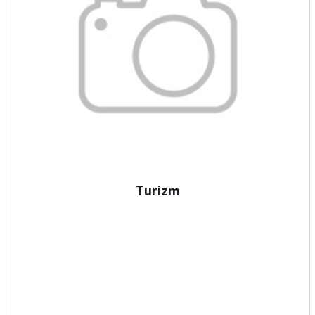
Turizm