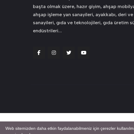
başta olmak üzere, hazır giyim, ahşap mobily
ahşap işleme yan sanayileri, ayakkabı, deri ve
sanayileri, gıda ve teknolojileri, gıda üretim s
endüstrileri...
Web sitemizden daha etkin faydalanabilmeniz için çerezler kullanılm